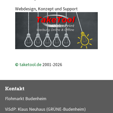
Webdesign, Konzept und Support
© taketool.de
2001-
2026
Kontakt
Flohmarkt Budenheim
ViSdP: Klaus Neuhaus (GRÜNE-Budenheim)