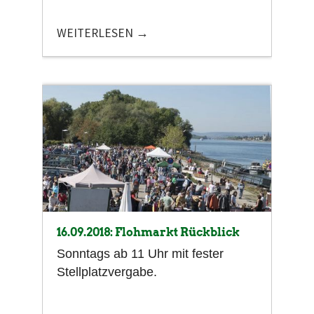
WEITERLESEN
16.09.2018: Flohmarkt Rückblick
Sonntags ab 11 Uhr mit fester
Stellplatzvergabe.