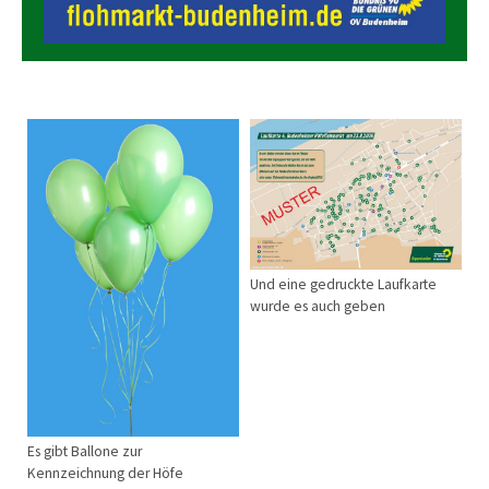
Und eine gedruckte Laufkarte
wurde es auch geben
Es gibt Ballone zur
Kennzeichnung der Höfe