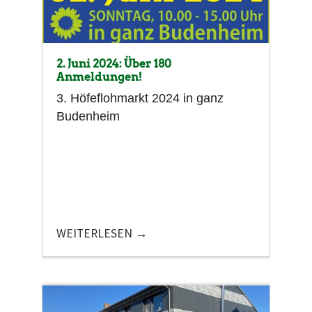
2. Juni 2024: Über 180
Anmeldungen!
3. Höfeflohmarkt 2024 in ganz
Budenheim
WEITERLESEN