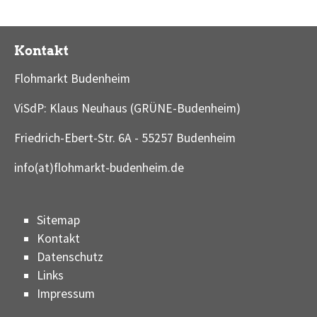
Kontakt
Flohmarkt Budenheim
ViSdP: Klaus Neuhaus (GRÜNE-Budenheim)
Friedrich-Ebert-Str. 6A - 55257 Budenheim
info(at)flohmarkt-budenheim.de
Sitemap
Kontakt
Datenschutz
Links
Impressum