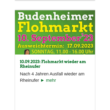
10.09.2023: Flohmarkt wieder am
Rheinufer
Nach 4 Jahren Ausfall wieder am
Rheinufer
► mehr