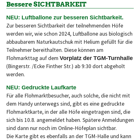
Bessere SICHTBARKEIT
NEU: Luftballone zur besseren Sichtbarkeit.
Zur besseren Sichtbarkeit der teilnehmenden Höfe
werden wir, wie schon 2024, Luftballone aus biologisch
abbaubarem Naturkautschuk mit Helium gefüllt für die
Teilnehmer bereithalten. Diese können am
Flohmarkttag auf dem
Vorplatz der TGM-Turnhalle
(Bingerstr. /Ecke Finther Str.) ab 9:30 dort abgeholt
werden.
NEU: Gedruckte Laufkarte
Für alle Flohmarktbesucher, auch solche, die nicht mit
dem Handy unterwegs sind, gibt es eine gedruckte
Flohmarktkarte, in der alle Höfe eingetragen sind, die
sich bis 10.8. angemeldet haben. Spätere Anmeldungen
sind dann nur noch im Online-Höfeplan sichtbar.
Die Karte gibt es ebenfalls an der TGM-Halle und kann