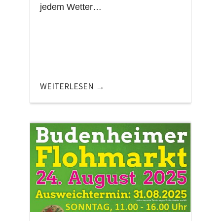
jedem Wetter…
WEITERLESEN