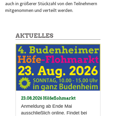
auch in größerer Stückzahl von den Teilnehmern
mitgenommen und verteilt werden.
AKTUELLES
23.08.2026 Höfeflohmarkt
Anmeldung ab Ende Mai
ausschließlich online. Findet bei