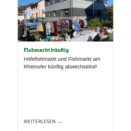
Flohmarkt künftig
Höfeflohmarkt und Flohmarkt am
Rheinufer künftig abwechselnd!
WEITERLESEN