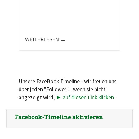
WEITERLESEN
Unsere FaceBook-Timeline - wir freuen uns
über jeden "Follower"... wenn sie nicht
angezeigt wird,
► auf diesen Link klicken
.
Facebook-Timeline aktivieren