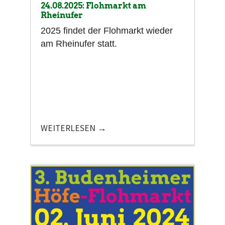
24.08.2025: Flohmarkt am
Rheinufer
2025 findet der Flohmarkt wieder
am Rheinufer statt.
WEITERLESEN